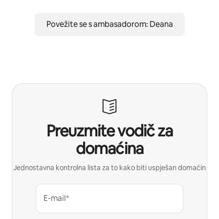
Povežite se s ambasadorom: Deana
Preuzmite vodič za
domaćina
Jednostavna kontrolna lista za to kako biti uspješan domaćin
E-mail*