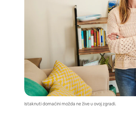
Istaknuti domaćini možda ne žive u ovoj zgradi.