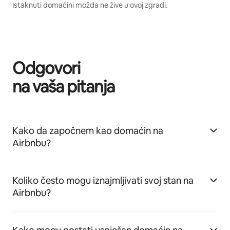
Istaknuti domaćini možda ne žive u ovoj zgradi.
Odgovori
na vaša pitanja
Kako da započnem kao domaćin na
Airbnbu?
Koliko često mogu iznajmljivati svoj stan na
Airbnbu?