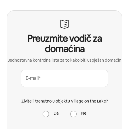
Preuzmite vodič za
domaćina
Jednostavna kontrolna lista za to kako biti uspješan domaćin
E-mail*
Živite li trenutno u objektu Village on the Lake?
Da
Ne