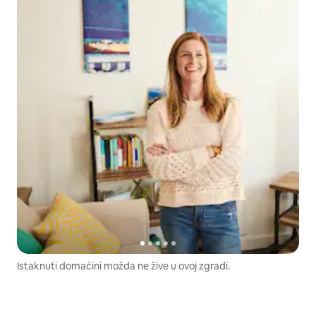
Istaknuti domaćini možda ne žive u ovoj zgradi.