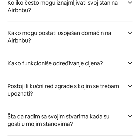
Koliko često mogu iznajmljivati svoj stan na
Airbnbu?
Kako mogu postati uspješan domaćin na
Airbnbu?
Kako funkcioniše određivanje cijena?
Postoji li kućni red zgrade s kojim se trebam
upoznati?
Šta da radim sa svojim stvarima kada su
gosti u mojim stanovima?