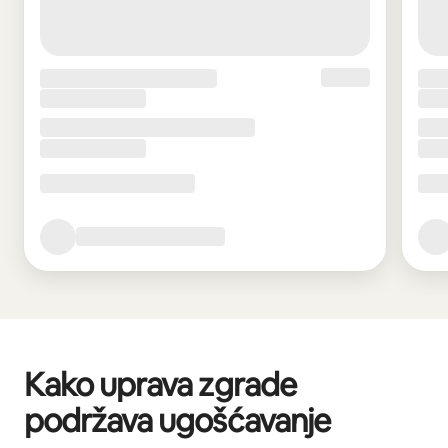
Kako uprava zgrade
podržava ugošćavanje