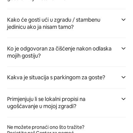
Kako će gosti ući u zgradu / stambenu
jedinicu ako ja nisam tamo?
Ko je odgovoran za čišćenje nakon odlaska
mojih gostiju?
Kakva je situacija s parkingom za goste?
Primjenjuju li se lokalni propisi na
ugošćavanje u mojoj zgradi?
Ne možete pronaći ono što tražite?