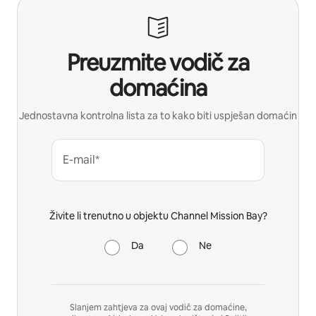
Preuzmite vodič za
domaćina
Jednostavna kontrolna lista za to kako biti uspješan domaćin
E-mail*
Živite li trenutno u objektu Channel Mission Bay?
Da
Ne
Slanjem zahtjeva za ovaj vodič za domaćine,