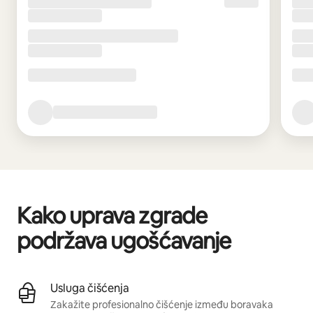
Kako uprava zgrade
podržava ugošćavanje
Usluga čišćenja
Zakažite profesionalno čišćenje između boravaka