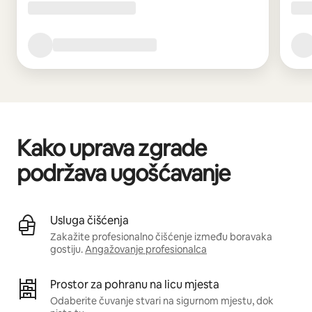
Kako uprava zgrade
podržava ugošćavanje
Usluga čišćenja
Zakažite profesionalno čišćenje između boravaka
gostiju.
Angažovanje profesionalca
Prostor za pohranu na licu mjesta
Odaberite čuvanje stvari na sigurnom mjestu, dok