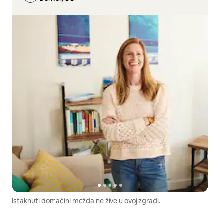
Istaknuti domaćini možda ne žive u ovoj zgradi.