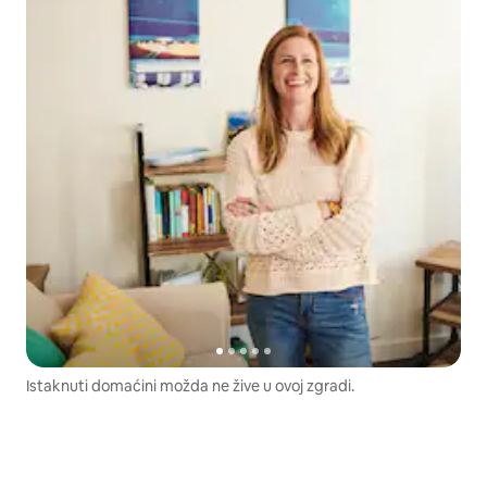
Istaknuti domaćini možda ne žive u ovoj zgradi.