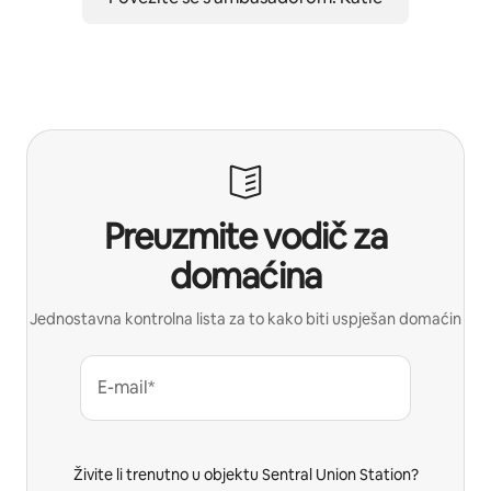
Preuzmite vodič za
domaćina
Jednostavna kontrolna lista za to kako biti uspješan domaćin
E-mail*
Živite li trenutno u objektu Sentral Union Station?