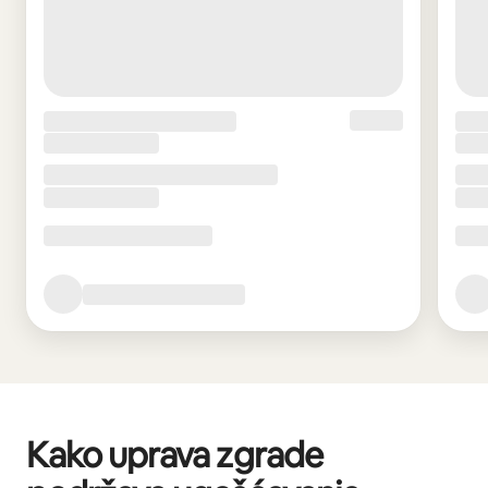
Kako uprava zgrade