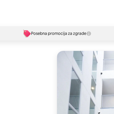
Posebna promocija za zgrade