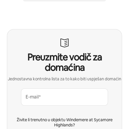
Preuzmite vodič za
domaćina
Jednostavna kontrolna lista za to kako biti uspješan domaćin
E-mail*
Živite li trenutno u objektu Windemere at Sycamore
Highlands?