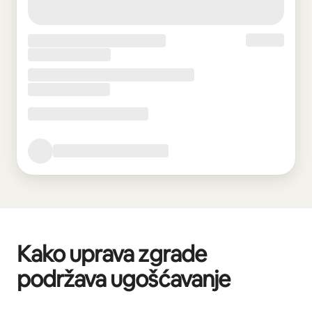
Kako uprava zgrade
podržava ugošćavanje