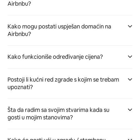
Airbnbu?
Kako mogu postati uspješan domaćin na
Airbnbu?
Kako funkcioniše određivanje cijena?
Postoji li kućni red zgrade s kojim se trebam
upoznati?
Šta da radim sa svojim stvarima kada su
gosti u mojim stanovima?