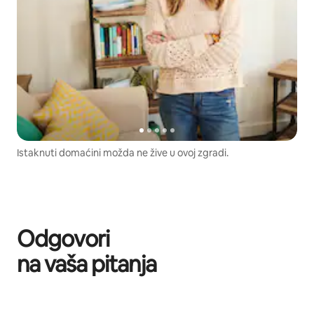
Istaknuti domaćini možda ne žive u ovoj zgradi.
Odgovori
na vaša pitanja