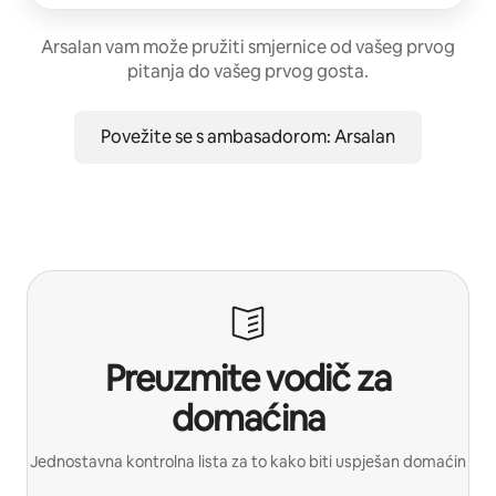
Arsalan vam može pružiti smjernice od vašeg prvog
pitanja do vašeg prvog gosta.
Povežite se s ambasadorom: Arsalan
Preuzmite vodič za
domaćina
Jednostavna kontrolna lista za to kako biti uspješan domaćin