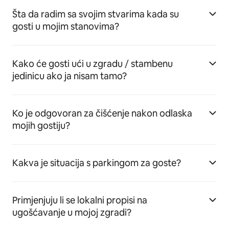
Šta da radim sa svojim stvarima kada su
gosti u mojim stanovima?
Kako će gosti ući u zgradu / stambenu
jedinicu ako ja nisam tamo?
Ko je odgovoran za čišćenje nakon odlaska
mojih gostiju?
Kakva je situacija s parkingom za goste?
Primjenjuju li se lokalni propisi na
ugošćavanje u mojoj zgradi?