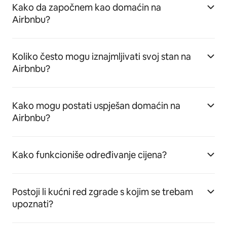
Kako da započnem kao domaćin na
Airbnbu?
Koliko često mogu iznajmljivati svoj stan na
Airbnbu?
Kako mogu postati uspješan domaćin na
Airbnbu?
Kako funkcioniše određivanje cijena?
Postoji li kućni red zgrade s kojim se trebam
upoznati?