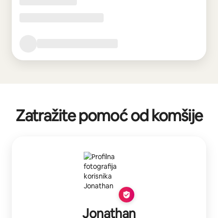
Zatražite pomoć od komšije
Jonathan