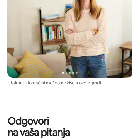
Istaknuti domaćini možda ne žive u ovoj zgradi.
Odgovori
na vaša pitanja