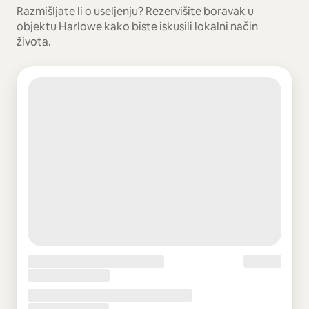
Razmišljate li o useljenju? Rezervišite boravak u
objektu Harlowe kako biste iskusili lokalni način
života.