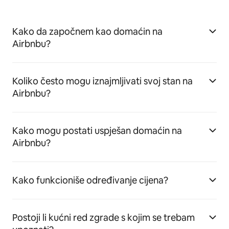
Kako da započnem kao domaćin na
Airbnbu?
Koliko često mogu iznajmljivati svoj stan na
Airbnbu?
Kako mogu postati uspješan domaćin na
Airbnbu?
Kako funkcioniše određivanje cijena?
Postoji li kućni red zgrade s kojim se trebam