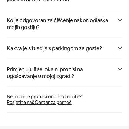
Ko je odgovoran za čišćenje nakon odlaska
mojih gostiju?
Kakva je situacija s parkingom za goste?
Primjenjuju li se lokalni propisi na
ugošćavanje u mojoj zgradi?
Ne možete pronaći ono što tražite?
Posjetite naš Centar za pomoć