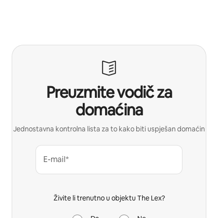
Preuzmite vodič za
domaćina
Jednostavna kontrolna lista za to kako biti uspješan domaćin
E-mail*
Živite li trenutno u objektu The Lex?