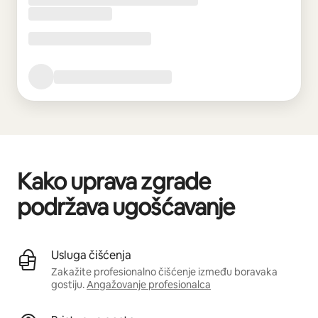
Kako uprava zgrade
podržava ugošćavanje
Usluga čišćenja
Zakažite profesionalno čišćenje između boravaka
gostiju.
Angažovanje profesionalca