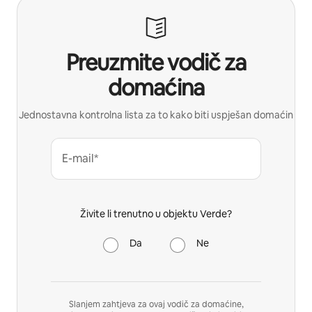
Preuzmite vodič za
domaćina
Jednostavna kontrolna lista za to kako biti uspješan domaćin
E-mail*
Živite li trenutno u objektu Verde?
Da
Ne
Slanjem zahtjeva za ovaj vodič za domaćine,