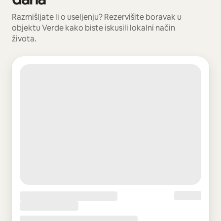
Razmišljate li o useljenju? Rezervišite boravak u
objektu Verde kako biste iskusili lokalni način
života.