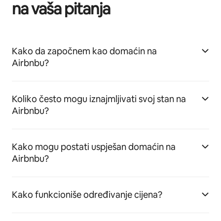
na vaša pitanja
Kako da započnem kao domaćin na
Airbnbu?
Koliko često mogu iznajmljivati svoj stan na
Airbnbu?
Kako mogu postati uspješan domaćin na
Airbnbu?
Kako funkcioniše određivanje cijena?