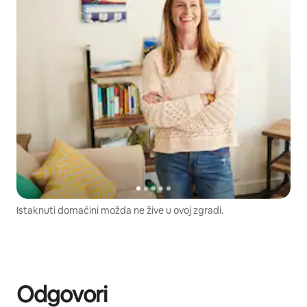
Istaknuti domaćini možda ne žive u ovoj zgradi.
Odgovori