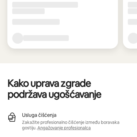
Kako uprava zgrade
podržava ugošćavanje
Usluga čišćenja
Zakažite profesionalno čišćenje između boravaka
gostiju.
Angažovanje profesionalca