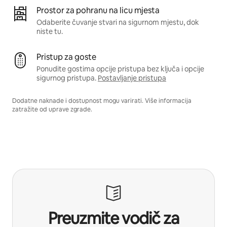
Prostor za pohranu na licu mjesta
Odaberite čuvanje stvari na sigurnom mjestu, dok
niste tu.
Pristup za goste
Ponudite gostima opcije pristupa bez ključa i opcije
sigurnog pristupa.
Postavljanje pristupa
Dodatne naknade i dostupnost mogu varirati. Više informacija
zatražite od uprave zgrade.
Preuzmite vodič za