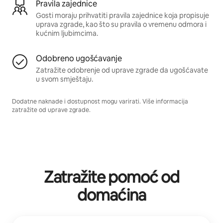
Pravila zajednice
Gosti moraju prihvatiti pravila zajednice koja propisuje
uprava zgrade, kao što su pravila o vremenu odmora i
kućnim ljubimcima.
Odobreno ugošćavanje
Zatražite odobrenje od uprave zgrade da ugošćavate
u svom smještaju.
Dodatne naknade i dostupnost mogu varirati. Više informacija
zatražite od uprave zgrade.
Zatražite pomoć od
domaćina