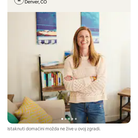
Denver, CO
Istaknuti domaćini možda ne žive u ovoj zgradi.