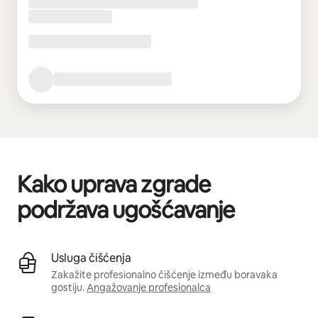
Kako uprava zgrade
podržava ugošćavanje
Usluga čišćenja
Zakažite profesionalno čišćenje između boravaka
gostiju.
Angažovanje profesionalca