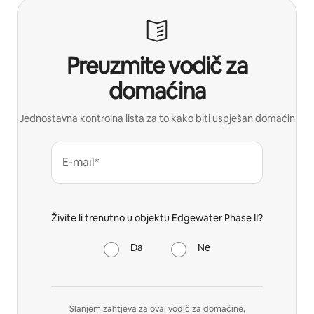
Preuzmite vodič za
domaćina
Jednostavna kontrolna lista za to kako biti uspješan domaćin
E-mail*
Živite li trenutno u objektu Edgewater Phase II?
Da
Ne
Slanjem zahtjeva za ovaj vodič za domaćine,