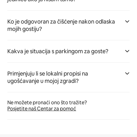
Ko je odgovoran za čišćenje nakon odlaska
mojih gostiju?
Kakva je situacija s parkingom za goste?
Primjenjuju li se lokalni propisi na
ugošćavanje u mojoj zgradi?
Ne možete pronaći ono što tražite?
Posjetite naš Centar za pomoć