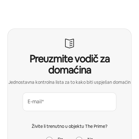
Preuzmite vodič za
domaćina
Jednostavna kontrolna lista za to kako biti uspješan domaćin
E-mail*
Živite li trenutno u objektu The Prime?