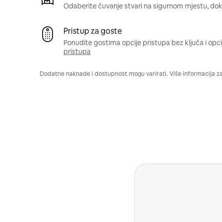
Odaberite čuvanje stvari na sigurnom mjestu, dok 
Pristup za goste
Ponudite gostima opcije pristupa bez ključa i opci
pristupa
Dodatne naknade i dostupnost mogu varirati. Više informacija z