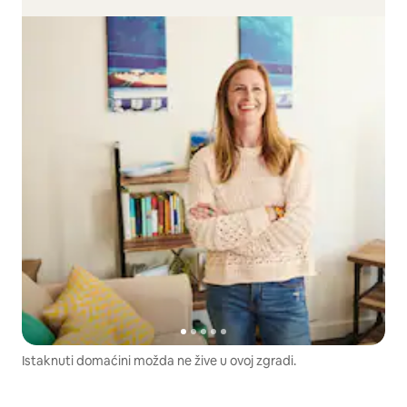
Istaknuti domaćini možda ne žive u ovoj zgradi.