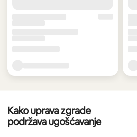
Kako uprava zgrade
podržava ugošćavanje