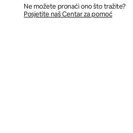
Ne možete pronaći ono što tražite?
Posjetite naš Centar za pomoć