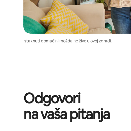
Istaknuti domaćini možda ne žive u ovoj zgradi.
Odgovori
na vaša pitanja