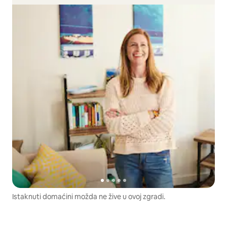
Istaknuti domaćini možda ne žive u ovoj zgradi.