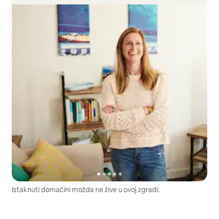
Istaknuti domaćini možda ne žive u ovoj zgradi.