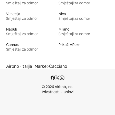
Smještaji za odmor
Smještaji za odmor
Venecija
Nica
Smještaji za odmor
Smještaji za odmor
Napulj
Milano
Smještaji za odmor
Smještaji za odmor
Cannes
Prikaži više
Smještaji za odmor
Airbnb
Italija
Marke
Cacciano
© 2026 Airbnb, Inc.
Privatnost
Uslovi