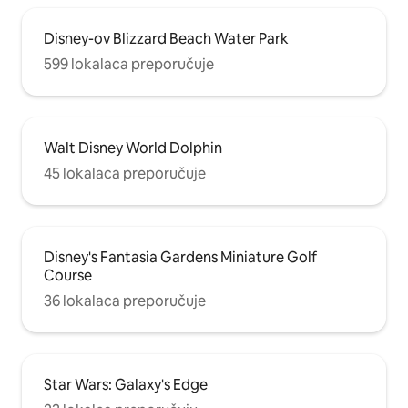
Disney-ov Blizzard Beach Water Park
599 lokalaca preporučuje
Walt Disney World Dolphin
45 lokalaca preporučuje
Disney's Fantasia Gardens Miniature Golf
Course
36 lokalaca preporučuje
Star Wars: Galaxy's Edge