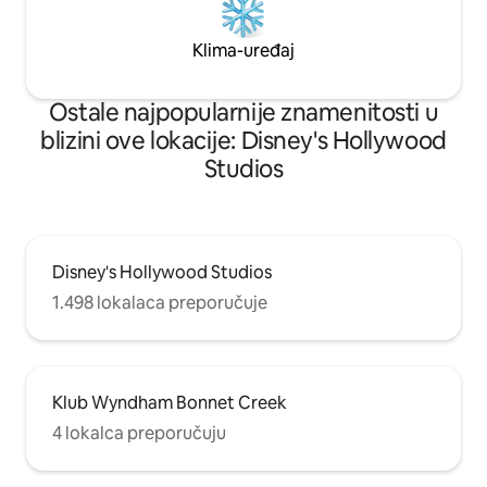
Klima-uređaj
Ostale najpopularnije znamenitosti u
blizini ove lokacije: Disney's Hollywood
Studios
Disney's Hollywood Studios
1.498 lokalaca preporučuje
Klub Wyndham Bonnet Creek
4 lokalca preporučuju