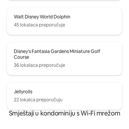
Walt Disney World Dolphin
45 lokalaca preporučuje
Disney's Fantasia Gardens Miniature Golf
Course
36 lokalaca preporučuje
Jellyrolls
22 lokalca preporučuju
Smještaji u kondominiju s Wi-Fi mrežom