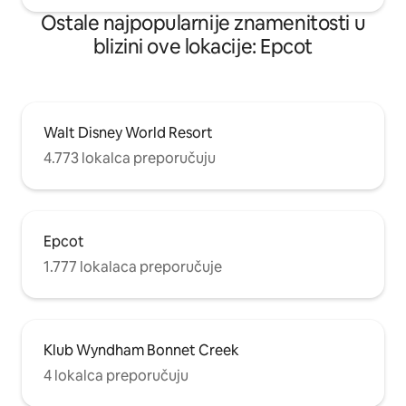
Ostale najpopularnije znamenitosti u
blizini ove lokacije: Epcot
Walt Disney World Resort
4.773 lokalca preporučuju
Epcot
1.777 lokalaca preporučuje
Klub Wyndham Bonnet Creek
4 lokalca preporučuju