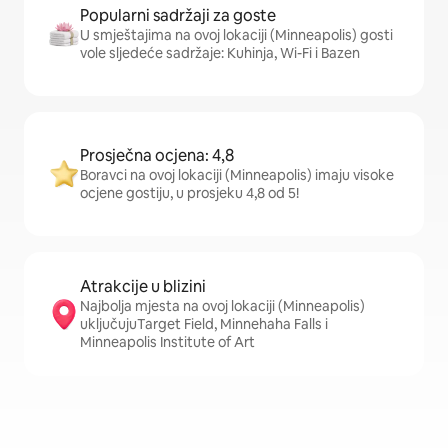
Popularni sadržaji za goste
U smještajima na ovoj lokaciji (Minneapolis) gosti
vole sljedeće sadržaje: Kuhinja, Wi-Fi i Bazen
Prosječna ocjena: 4,8
Boravci na ovoj lokaciji (Minneapolis) imaju visoke
ocjene gostiju, u prosjeku 4,8 od 5!
Atrakcije u blizini
Najbolja mjesta na ovoj lokaciji (Minneapolis)
uključujuTarget Field, Minnehaha Falls i
Minneapolis Institute of Art