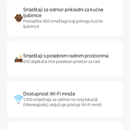
Smještaji za odmor prikladni za kućne
ljubimce
Pronađite 350 smeštaja koji primaju kućne
ljubimce
Smještaji s posebnim radnim prostorima
610 objekata ima poseban prostor za rad
Dostupnost Wi-Fi mreže
1.010 smještaja za odmor na ovoj lokaciji
(Minneapolis) uključuje pristup Wi-Fi mreži