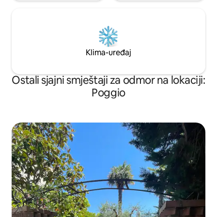
Klima-uređaj
Ostali sjajni smještaji za odmor na lokaciji:
Poggio