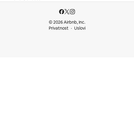
© 2026 Airbnb, Inc.
Privatnost
Uslovi