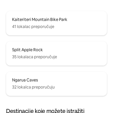
Kaiteriteri Mountain Bike Park
41 lokalac preporučuje
Split Apple Rock
35 lokalaca preporučuje
Ngarua Caves
32 lokalca preporučuju
Destinacije koje možete istražiti