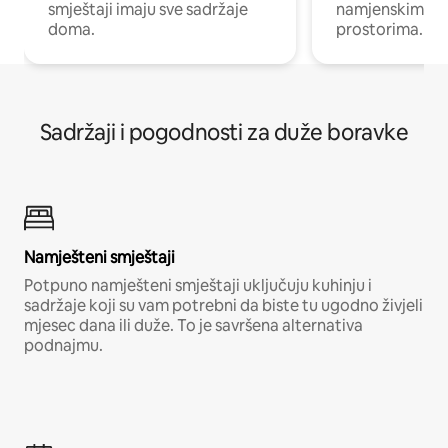
smještaji imaju sve sadržaje
namjenskim ra
doma.
prostorima.
Sadržaji i pogodnosti za duže boravke
Namješteni smještaji
Potpuno namješteni smještaji uključuju kuhinju i
sadržaje koji su vam potrebni da biste tu ugodno živjeli
mjesec dana ili duže. To je savršena alternativa
podnajmu.