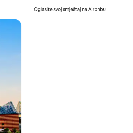
Oglasite svoj smještaj na Airbnbu