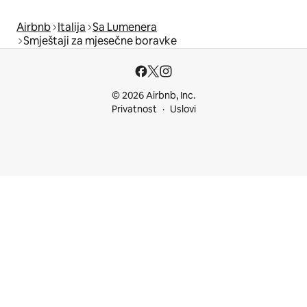
Airbnb
Italija
Sa Lumenera
Smještaji za mjesečne boravke
© 2026 Airbnb, Inc.
Privatnost
Uslovi