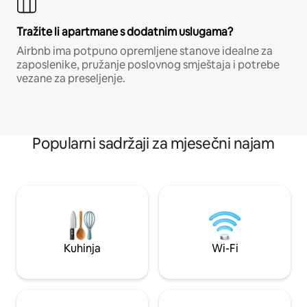
Tražite li apartmane s dodatnim uslugama?
Airbnb ima potpuno opremljene stanove idealne za
zaposlenike, pružanje poslovnog smještaja i potrebe
vezane za preseljenje.
Popularni sadržaji za mjesečni najam
Kuhinja
Wi-Fi