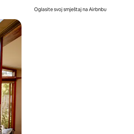
Oglasite svoj smještaj na Airbnbu