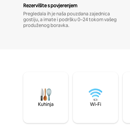
Rezervišite s povjerenjem
Pregledala ih je naša pouzdana zajednica
gostiju, a imate i podršku 0–24 tokom vašeg
produženog boravka.
Kuhinja
Wi-Fi