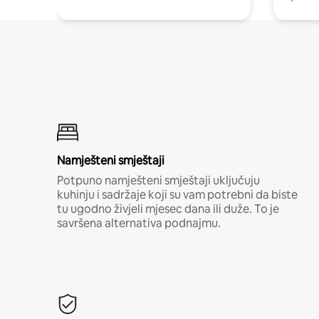
Namješteni smještaji
Potpuno namješteni smještaji uključuju
kuhinju i sadržaje koji su vam potrebni da biste
tu ugodno živjeli mjesec dana ili duže. To je
savršena alternativa podnajmu.