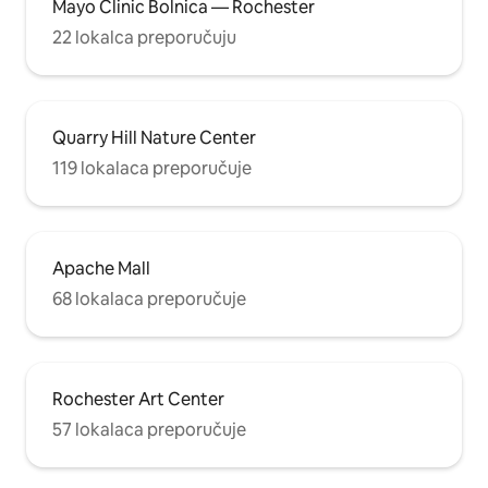
Mayo Clinic Bolnica — Rochester
22 lokalca preporučuju
Quarry Hill Nature Center
119 lokalaca preporučuje
Apache Mall
68 lokalaca preporučuje
Rochester Art Center
57 lokalaca preporučuje