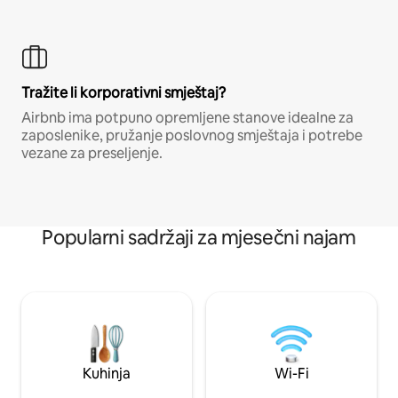
Tražite li korporativni smještaj?
Airbnb ima potpuno opremljene stanove idealne za
zaposlenike, pružanje poslovnog smještaja i potrebe
vezane za preseljenje.
Popularni sadržaji za mjesečni najam
Kuhinja
Wi-Fi