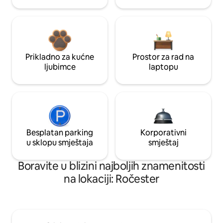
Prikladno za kućne
Prostor za rad na
ljubimce
laptopu
Besplatan parking
Korporativni
u sklopu smještaja
smještaj
Boravite u blizini najboljih znamenitosti
na lokaciji: Ročester