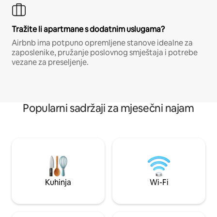
Tražite li apartmane s dodatnim uslugama?
Airbnb ima potpuno opremljene stanove idealne za
zaposlenike, pružanje poslovnog smještaja i potrebe
vezane za preseljenje.
Popularni sadržaji za mjesečni najam
Kuhinja
Wi-Fi