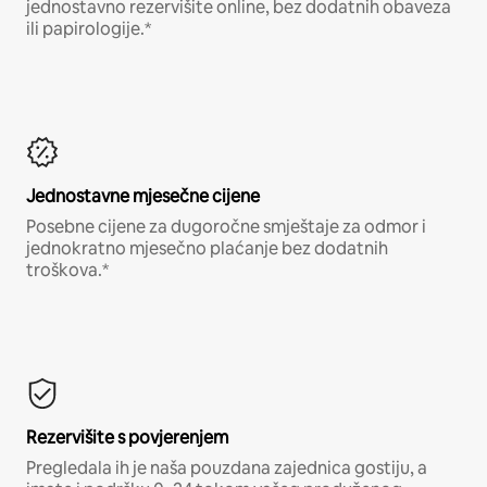
jednostavno rezervišite online, bez dodatnih obaveza
ili papirologije.*
Jednostavne mjesečne cijene
Posebne cijene za dugoročne smještaje za odmor i
jednokratno mjesečno plaćanje bez dodatnih
troškova.*
Rezervišite s povjerenjem
Pregledala ih je naša pouzdana zajednica gostiju, a