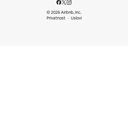
© 2026 Airbnb, Inc.
Privatnost
Uslovi