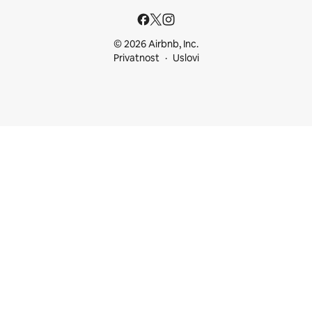
© 2026 Airbnb, Inc.
Privatnost
Uslovi