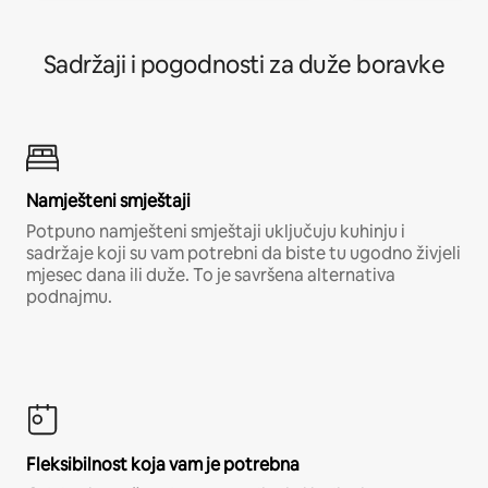
Sadržaji i pogodnosti za duže boravke
Namješteni smještaji
Potpuno namješteni smještaji uključuju kuhinju i
sadržaje koji su vam potrebni da biste tu ugodno živjeli
mjesec dana ili duže. To je savršena alternativa
podnajmu.
Fleksibilnost koja vam je potrebna