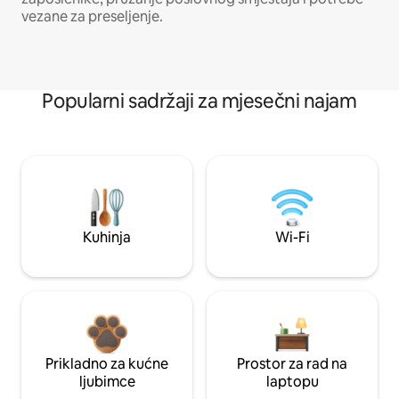
vezane za preseljenje.
Popularni sadržaji za mjesečni najam
Kuhinja
Wi-Fi
Prikladno za kućne
Prostor za rad na
ljubimce
laptopu