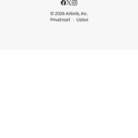
© 2026 Airbnb, Inc.
Privatnost
Uslovi