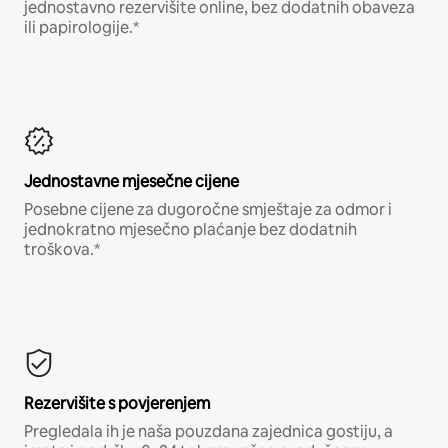
jednostavno rezervišite online, bez dodatnih obaveza
ili papirologije.*
Jednostavne mjesečne cijene
Posebne cijene za dugoročne smještaje za odmor i
jednokratno mjesečno plaćanje bez dodatnih
troškova.*
Rezervišite s povjerenjem
Pregledala ih je naša pouzdana zajednica gostiju, a