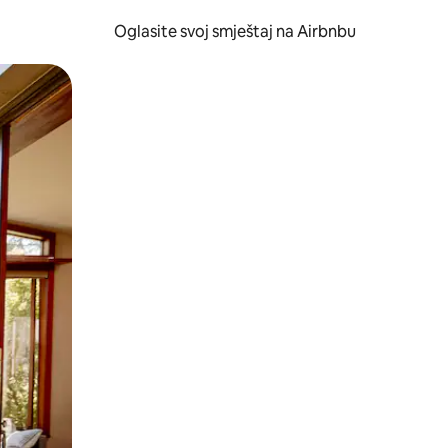
Oglasite svoj smještaj na Airbnbu